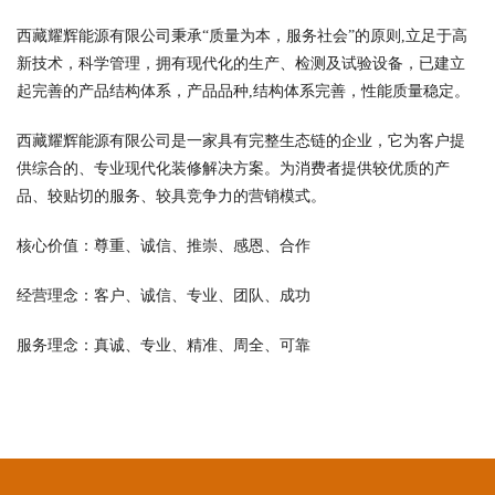
西藏耀辉能源有限公司秉承“质量为本，服务社会”的原则,立足于高
新技术，科学管理，拥有现代化的生产、检测及试验设备，已建立
起完善的产品结构体系，产品品种,结构体系完善，性能质量稳定。
西藏耀辉能源有限公司是一家具有完整生态链的企业，它为客户提
供综合的、专业现代化装修解决方案。为消费者提供较优质的产
品、较贴切的服务、较具竞争力的营销模式。
核心价值：尊重、诚信、推崇、感恩、合作
经营理念：客户、诚信、专业、团队、成功
服务理念：真诚、专业、精准、周全、可靠