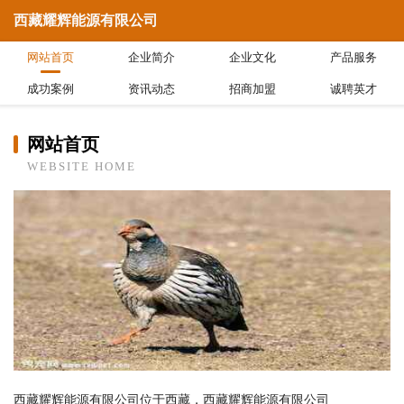
西藏耀辉能源有限公司
网站首页
企业简介
企业文化
产品服务
成功案例
资讯动态
招商加盟
诚聘英才
网站首页
WEBSITE HOME
西藏耀辉能源有限公司位于西藏，西藏耀辉能源有限公司