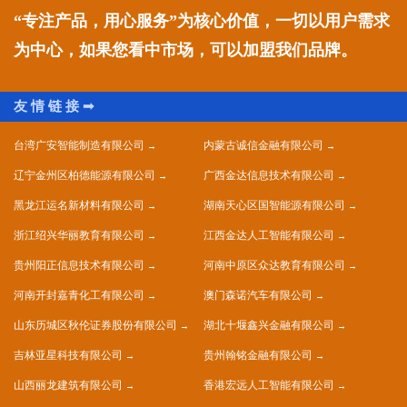
“专注产品，用心服务”为核心价值，一切以用户需求
为中心，如果您看中市场，可以加盟我们品牌。
台湾广安智能制造有限公司
内蒙古诚信金融有限公司
辽宁金州区柏德能源有限公司
广西金达信息技术有限公司
黑龙江运名新材料有限公司
湖南天心区国智能源有限公司
浙江绍兴华丽教育有限公司
江西金达人工智能有限公司
贵州阳正信息技术有限公司
河南中原区众达教育有限公司
河南开封嘉青化工有限公司
澳门森诺汽车有限公司
山东历城区秋伦证券股份有限公司
湖北十堰鑫兴金融有限公司
吉林亚星科技有限公司
贵州翰铭金融有限公司
山西丽龙建筑有限公司
香港宏远人工智能有限公司